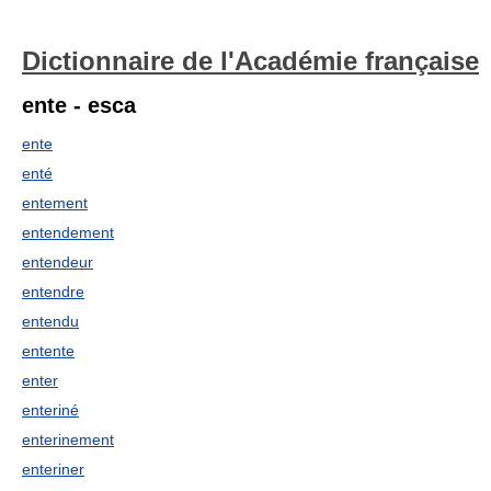
Dictionnaire de l'Académie française
ente - esca
ente
enté
entement
entendement
entendeur
entendre
entendu
entente
enter
enteriné
enterinement
enteriner