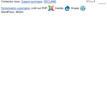
Contactez-nous:
Support technique
,
RÉCLAME
Dictionnaires exportation
, créé sur PHP,
Joomla,
Drupal,
WordPress, MODx.